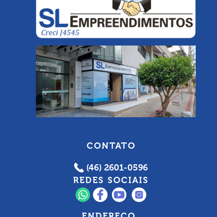
CONTATO
(46) 2601-0596
REDES SOCIAIS
ENDEREÇO