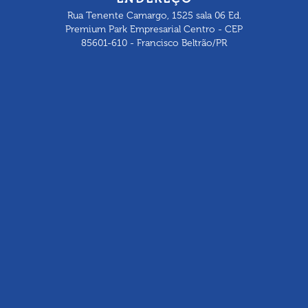
Rua Tenente Camargo, 1525 sala 06 Ed.
Premium Park Empresarial Centro - CEP
85601-610 - Francisco Beltrão/PR