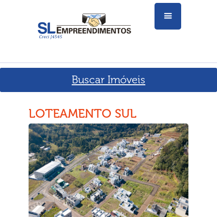
Buscar Imóveis
LOTEAMENTO SUL