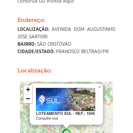
Construa Ou Invista Aqui!
Endereço:
LOCALIZAÇÃO:
AVENIDA DOM AUGUSTINHO
JOSE SARTORI
BAIRRO:
SÃO CRISTÓVÃO
CIDADE/ESTADO:
FRANCISCO BELTRAO/PR
Localização: