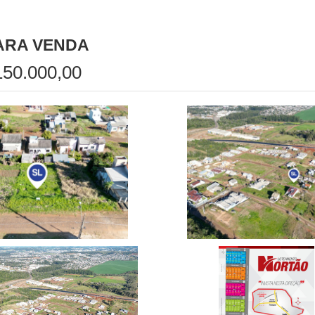
ARA VENDA
50.000,00