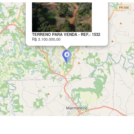
TERRENO PARA VENDA - REF.: 1532
R$ 3.100.000,00